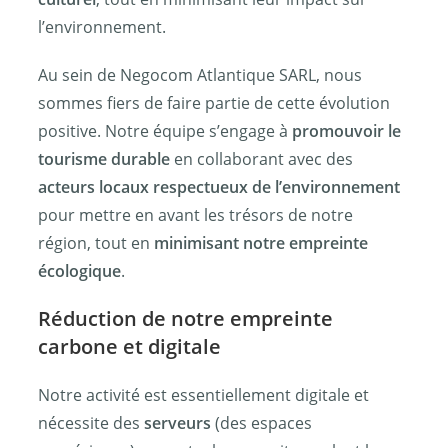
l’environnement.
Au sein de Negocom Atlantique SARL, nous
sommes fiers de faire partie de cette évolution
positive. Notre équipe s’engage à
promouvoir le
tourisme durable
en collaborant avec des
acteurs locaux respectueux de l’environnement
pour mettre en avant les trésors de notre
région, tout en
minimisant notre empreinte
écologique
.
Réduction de notre empreinte
carbone et digitale
Notre activité est essentiellement digitale et
nécessite des
serveurs
(des espaces