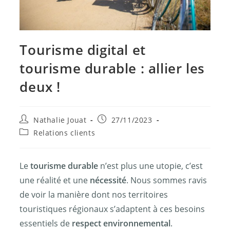
Tourisme digital et
tourisme durable : allier les
deux !
Nathalie Jouat
27/11/2023
Relations clients
Le
tourisme durable
n’est plus une utopie, c’est
une réalité et une
nécessité
. Nous sommes ravis
de voir la manière dont nos territoires
touristiques régionaux s’adaptent à ces besoins
essentiels de
respect environnemental
.