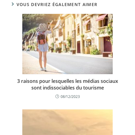
VOUS DEVRIEZ ÉGALEMENT AIMER
3 raisons pour lesquelles les médias sociaux
sont indissociables du tourisme
08/12/2023