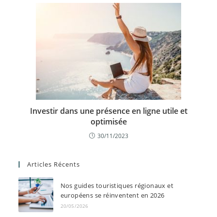
Investir dans une présence en ligne utile et
optimisée
30/11/2023
Articles Récents
Nos guides touristiques régionaux et
européens se réinventent en 2026
20/05/2026