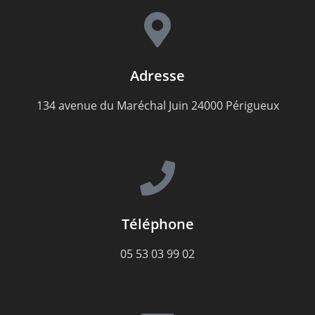
Adresse
134 avenue du Maréchal Juin 24000 Périgueux
Téléphone
05 53 03 99 02