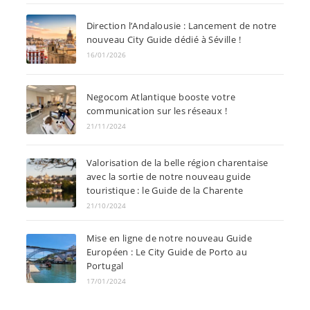
Direction l’Andalousie : Lancement de notre
nouveau City Guide dédié à Séville !
16/01/2026
Negocom Atlantique booste votre
communication sur les réseaux !
21/11/2024
Valorisation de la belle région charentaise
avec la sortie de notre nouveau guide
touristique : le Guide de la Charente
21/10/2024
Mise en ligne de notre nouveau Guide
Européen : Le City Guide de Porto au
Portugal
17/01/2024