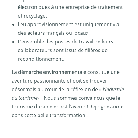
électroniques à une entreprise de traitement
et recyclage.
Leu approvisionnement est uniquement via
des acteurs français ou locaux.
L’ensemble des postes de travail de leurs
collaborateurs sont issus de filières de
reconditionnement.
La
démarche environnementale
constitue une
aventure passionnante et doit se trouver
désormais au cœur de la réflexion de «
l’industrie
du tourisme
« . Nous sommes convaincus que le
tourisme durable en est l’avenir ! Rejoignez-nous
dans cette belle transformation !