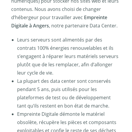
numériques) pour stocker nos sites web et leurs
contenus. Nous avons choisi de changer
d’hébergeur pour travailler avec
Empreinte
Digitale à Angers
, notre partenaire Data Center.
Leurs serveurs sont alimentés par des
contrats 100% énergies renouvelables et ils
s’engagent à réparer leurs matériels serveurs
plutôt que de les remplacer, afin d’allonger
leur cycle de vie.
La plupart des data center sont conservés
pendant 5 ans, puis utilisés pour les
plateformes de test ou de développement
tant qu’ils restent en bon état de marche.
Empreinte Digitale démonte le matériel
obsolète, récupère les pièces et composants
exploitables et confie le reste de ses déchets