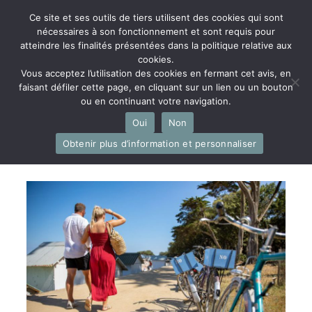
Ce site et ses outils de tiers utilisent des cookies qui sont
nécessaires à son fonctionnement et sont requis pour
atteindre les finalités présentées dans la politique relative aux
cookies.
Vous acceptez l’utilisation des cookies en fermant cet avis, en
faisant défiler cette page, en cliquant sur un lien ou un bouton
Menu
ou en continuant votre navigation.
Oui
Non
Obtenir plus d’information et personnaliser
Tourisme digital et
tourisme durable : allier
les deux !