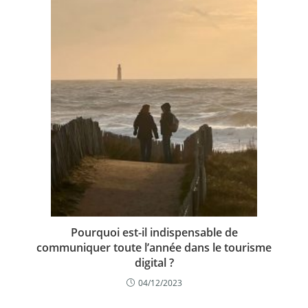
Pourquoi est-il indispensable de
communiquer toute l’année dans le tourisme
digital ?
04/12/2023