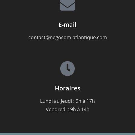
E-mail
contact@negocom-atlantique.com
Horaires
Lundi au Jeudi : 9h à 17h
Vendredi : 9h à 14h