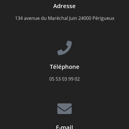
Adresse
134 avenue du Maréchal Juin 24000 Périgueux
Téléphone
05 53 03 99 02
E-mail