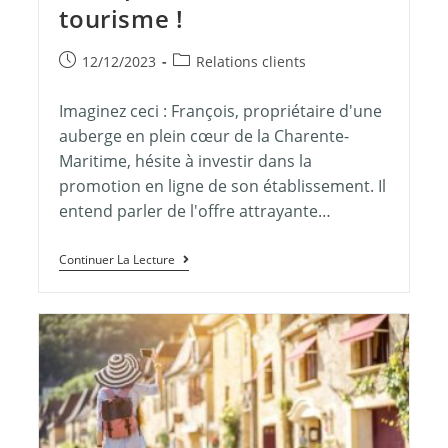
tourisme !
12/12/2023
Relations clients
Imaginez ceci : François, propriétaire d'une
auberge en plein cœur de la Charente-
Maritime, hésite à investir dans la
promotion en ligne de son établissement. Il
entend parler de l'offre attrayante…
Continuer La Lecture