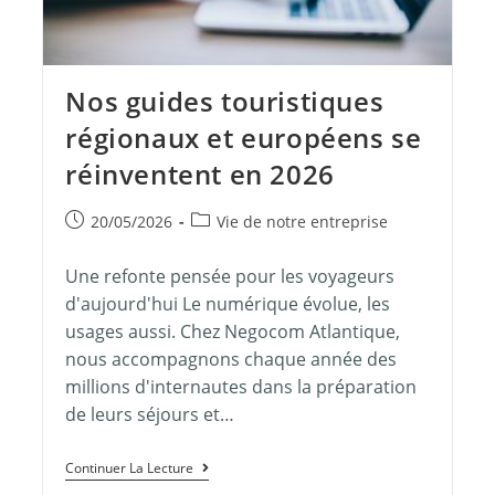
Nos guides touristiques
régionaux et européens se
réinventent en 2026
20/05/2026
Vie de notre entreprise
Une refonte pensée pour les voyageurs
d'aujourd'hui Le numérique évolue, les
usages aussi. Chez Negocom Atlantique,
nous accompagnons chaque année des
millions d'internautes dans la préparation
de leurs séjours et…
Continuer La Lecture