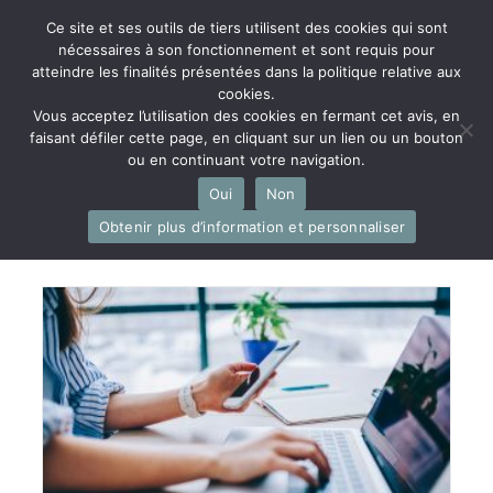
Ce site et ses outils de tiers utilisent des cookies qui sont
nécessaires à son fonctionnement et sont requis pour
atteindre les finalités présentées dans la politique relative aux
cookies.
Vous acceptez l’utilisation des cookies en fermant cet avis, en
faisant défiler cette page, en cliquant sur un lien ou un bouton
Menu
ou en continuant votre navigation.
Oui
Non
Obtenir plus d’information et personnaliser
Actualités