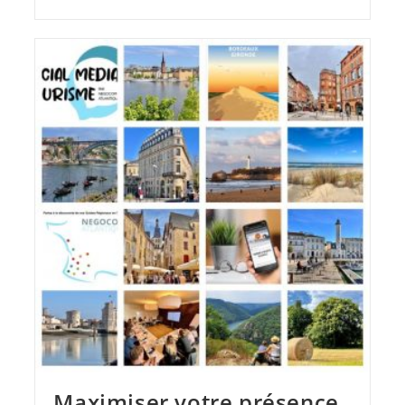
Maximiser votre présence