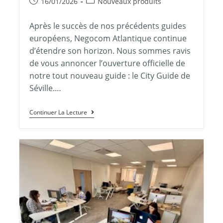
16/01/2026
Nouveaux produits
Après le succès de nos précédents guides
européens, Negocom Atlantique continue
d’étendre son horizon. Nous sommes ravis
de vous annoncer l’ouverture officielle de
notre tout nouveau guide : le City Guide de
Séville.…
Continuer La Lecture