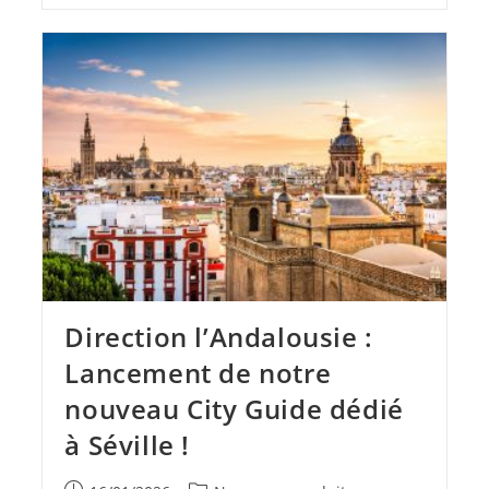
Direction l’Andalousie :
Lancement de notre
nouveau City Guide dédié
à Séville !