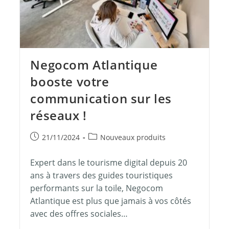
Negocom Atlantique
booste votre
communication sur les
réseaux !
21/11/2024
Nouveaux produits
Expert dans le tourisme digital depuis 20
ans à travers des guides touristiques
performants sur la toile, Negocom
Atlantique est plus que jamais à vos côtés
avec des offres sociales…