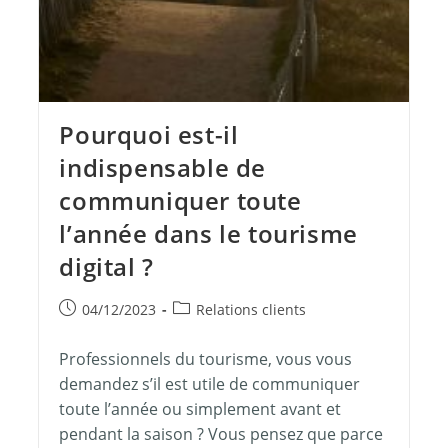
Pourquoi est-il
indispensable de
communiquer toute
l’année dans le tourisme
digital ?
04/12/2023
Relations clients
Professionnels du tourisme, vous vous
demandez s’il est utile de communiquer
toute l’année ou simplement avant et
pendant la saison ? Vous pensez que parce