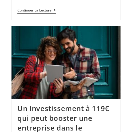
Continuer La Lecture
Un investissement à 119€
qui peut booster une
entreprise dans le