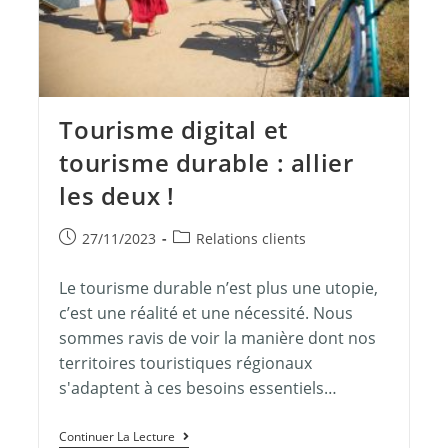
Tourisme digital et
tourisme durable : allier
les deux !
27/11/2023
Relations clients
Le tourisme durable n’est plus une utopie,
c’est une réalité et une nécessité. Nous
sommes ravis de voir la manière dont nos
territoires touristiques régionaux
s'adaptent à ces besoins essentiels…
Continuer La Lecture