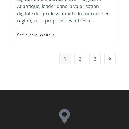
Atlantique, leader dans la valorisation
digitale des professionnels du tourisme en
région, vous propose des offres à…
Continuer La Lecture
1
2
3