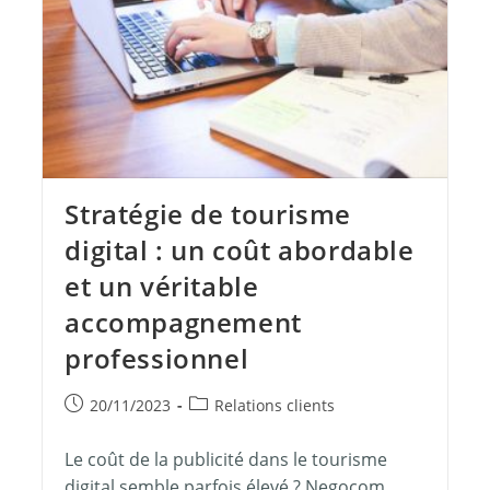
Stratégie de tourisme
digital : un coût abordable
et un véritable
accompagnement
professionnel
20/11/2023
Relations clients
Le coût de la publicité dans le tourisme
digital semble parfois élevé ? Negocom