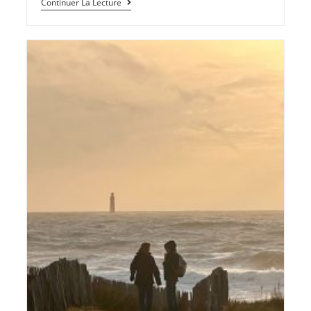
Continuer La Lecture