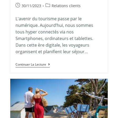
30/11/2023
Relations clients
L'avenir du tourisme passe par le
numérique. Aujourd’hui, nous sommes
tous hyper connectés via nos
Smartphones, ordinateurs et tablettes.
Dans cette ère digitale, les voyageurs
organisent et planifient leur séjour…
Continuer La Lecture