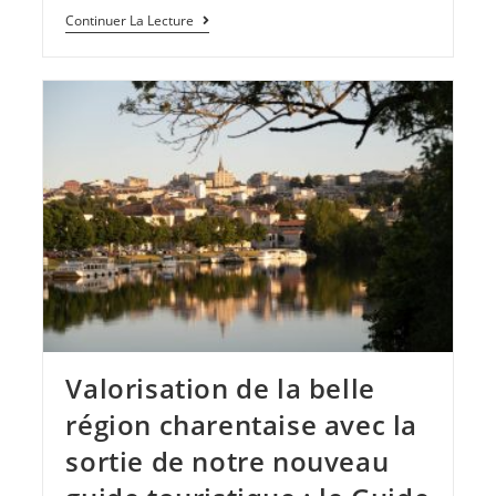
Continuer La Lecture
Valorisation de la belle
région charentaise avec la
sortie de notre nouveau