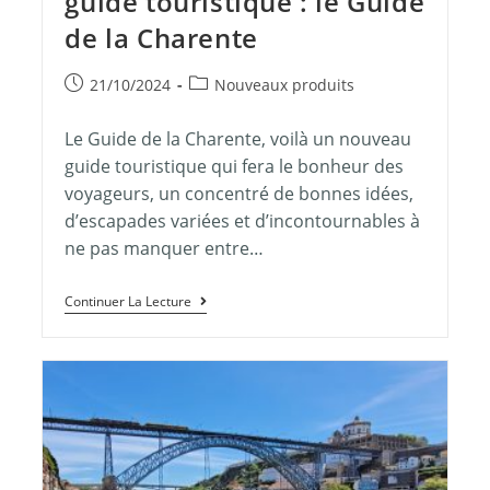
guide touristique : le Guide
de la Charente
21/10/2024
Nouveaux produits
Le Guide de la Charente, voilà un nouveau
guide touristique qui fera le bonheur des
voyageurs, un concentré de bonnes idées,
d’escapades variées et d’incontournables à
ne pas manquer entre…
Continuer La Lecture