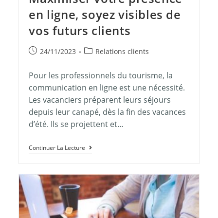
en ligne, soyez visibles de
vos futurs clients
24/11/2023
Relations clients
Pour les professionnels du tourisme, la
communication en ligne est une nécessité.
Les vacanciers préparent leurs séjours
depuis leur canapé, dès la fin des vacances
d’été. Ils se projettent et…
Continuer La Lecture