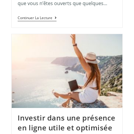
que vous n’êtes ouverts que quelques…
Continuer La Lecture
Investir dans une présence
en ligne utile et optimisée