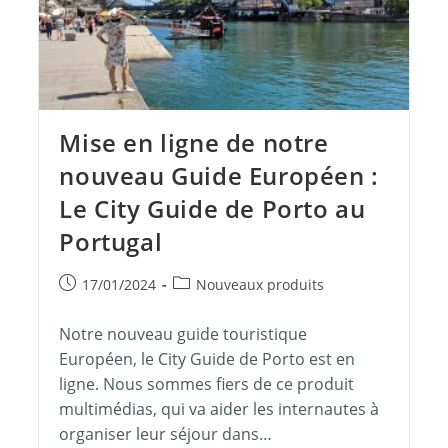
Mise en ligne de notre
nouveau Guide Européen :
Le City Guide de Porto au
Portugal
17/01/2024
Nouveaux produits
Notre nouveau guide touristique
Européen, le City Guide de Porto est en
ligne. Nous sommes fiers de ce produit
multimédias, qui va aider les internautes à
organiser leur séjour dans…