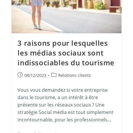
3 raisons pour lesquelles
les médias sociaux sont
indissociables du tourisme
08/12/2023
Relations clients
Vous vous demandez si votre entreprise
dans le tourisme, a un intérêt à être
présente sur les réseaux sociaux ? Une
stratégie Social média est tout simplement
incontournable, pour les professionnels…