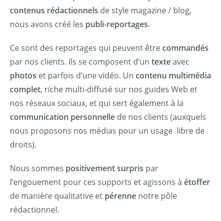
contenus rédactionnels
de style magazine / blog,
nous avons créé les
publi-reportages
.
Ce sont des reportages qui peuvent être
commandés
par nos clients. Ils se composent d’un
texte
avec
photos
et parfois d’une vidéo. Un
contenu multimédia
complet
, riche multi-diffusé sur nos guides Web et
nos réseaux sociaux, et qui sert également à la
communication personnelle
de nos clients (auxquels
nous proposons nos médias pour un usage libre de
droits).
Nous sommes
positivement surpris
par
l’engouement pour ces supports et agissons à
étoffer
de manière qualitative et
pérenne
notre pôle
rédactionnel.