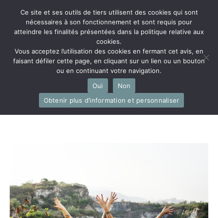
Ce site et ses outils de tiers utilisent des cookies qui sont
nécessaires à son fonctionnement et sont requis pour
atteindre les finalités présentées dans la politique relative aux
cookies.
Vous acceptez l’utilisation des cookies en fermant cet avis, en
faisant défiler cette page, en cliquant sur un lien ou un bouton
Menu
ou en continuant votre navigation.
Oui
Non
Obtenir plus d’information et personnaliser
Le contenu rédactionnel
expérientiel