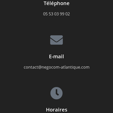
Téléphone
05 53 03 99 02
E-mail
contact@negocom-atlantique.com
Horaires