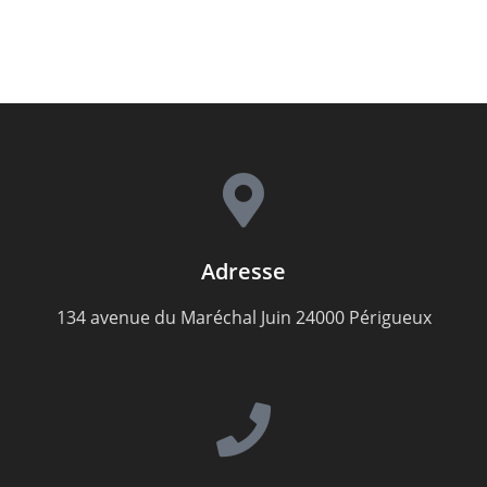
Adresse
134 avenue du Maréchal Juin 24000 Périgueux